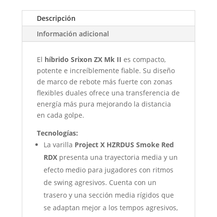
Descripción
Información adicional
El
h
íbrido Srixon ZX Mk II
es compacto,
potente e increíblemente fiable. Su diseño
de marco de rebote más fuerte con zonas
flexibles duales ofrece una transferencia de
energía más pura mejorando la distancia
en cada golpe.
Tecnologías:
La varilla
Project X HZRDUS Smoke Red
RDX
presenta una trayectoria media y un
efecto medio para jugadores con ritmos
de swing agresivos. Cuenta con un
trasero y una sección media rígidos que
se adaptan mejor a los tempos agresivos,