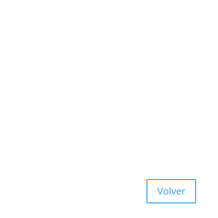
Volver