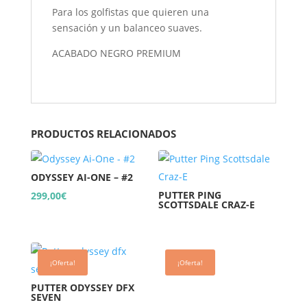
Para los golfistas que quieren una
sensación y un balanceo suaves.
ACABADO NEGRO PREMIUM
PRODUCTOS RELACIONADOS
ODYSSEY AI-ONE – #2
PUTTER PING
299,00
€
SCOTTSDALE CRAZ-E
¡Oferta!
¡Oferta!
PUTTER ODYSSEY DFX
SEVEN