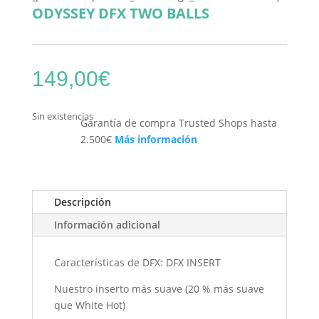
ODYSSEY DFX TWO BALLS
149,00
€
Sin existencias
Garantía de compra Trusted Shops hasta
2.500€
Más información
Descripción
Información adicional
Características de DFX: DFX INSERT
Nuestro inserto más suave (20 % más suave
que White Hot)