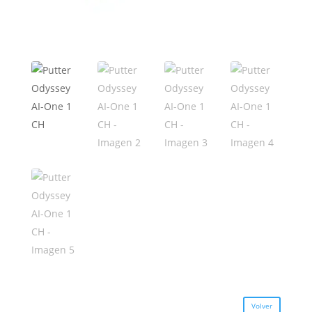
Volver