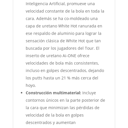
Inteligencia Artificial, promueve una
velocidad constante de la bola en toda la
cara. Además se ha co-moldeado una
capa de uretano White Hot ranurada en
ese respaldo de aluminio para lograr la
sensación clásica de White Hot que tan
buscada por los jugadores del Tour. El
inserto de uretano Ai-ONE ofrece
velocidades de bola más consistentes,
incluso en golpes descentrados, dejando
los putts hasta un 21 % más cerca del
hoyo.
Construcción multimaterial:
Incluye
contornos únicos en la parte posterior de
la cara que minimizan las pérdidas de
velocidad de la bola en golpes
descentrados y aumentan