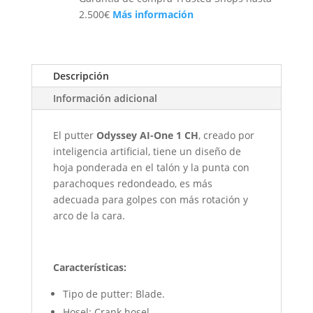
2.500€
Más información
Descripción
Información adicional
El putter
Odyssey AI-One 1 CH
, creado por
inteligencia artificial, tiene un diseño de
hoja ponderada en el talón y la punta con
parachoques redondeado, es más
adecuada para golpes con más rotación y
arco de la cara.
Características:
Tipo de putter: Blade.
Hosel: Crank hosel.