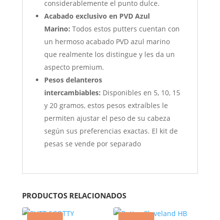
considerablemente el punto dulce.
Acabado exclusivo en PVD Azul
Marino:
Todos estos putters cuentan con
un hermoso acabado PVD azul marino
que realmente los distingue y les da un
aspecto premium.
Pesos delanteros
intercambiables:
Disponibles en 5, 10, 15
y 20 gramos, estos pesos extraíbles le
permiten ajustar el peso de su cabeza
según sus preferencias exactas. El kit de
pesas se vende por separado
PRODUCTOS RELACIONADOS